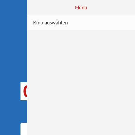
Menü
Kino auswählen
Kinoauswahl
KREMS